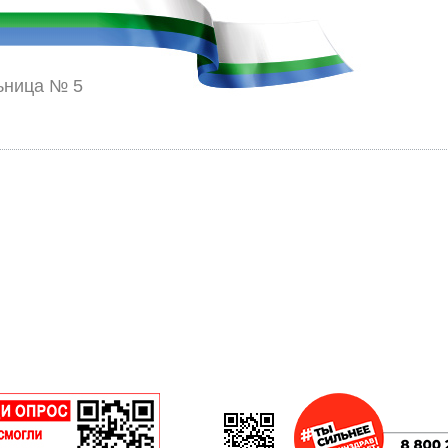
ьница № 5